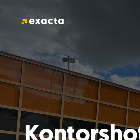
Kontorshot