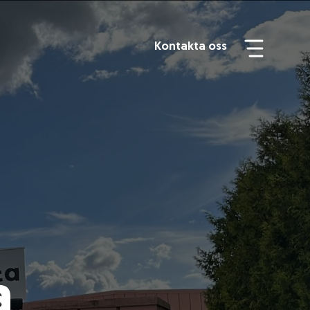
Kontakta oss
a