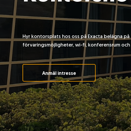
Hyr kontorsplats hos oss på Exacta belägna på
förvaringsmöjligheter, wi-fi, konferensrum och 
Anmäl intresse