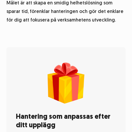
Målet är att skapa en smidig helhetslösning som
sparar tid, förenklar hanteringen och gör det enklare
för dig att fokusera på verksamhetens utveckling.
Hantering som anpassas efter
ditt upplägg