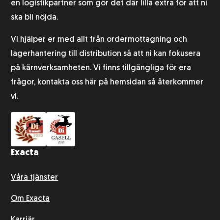
en logistikpartner som gör det där lilla extra för att ni
ska bli nöjda.
Vi hjälper er med allt från ordermottagning och
lagerhantering till distribution så att ni kan fokusera
på kärnverksamheten. Vi finns tillgängliga för era
frågor, kontakta oss här på hemsidan så återkommer
vi.
Exacta
Våra tjänster
Om Exacta