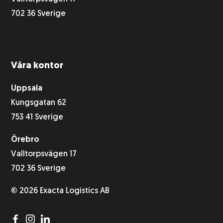
702 36 Sverige
Våra kontor
Uppsala
Kungsgatan 62
753 41 Sverige
Örebro
Valltorpsvägen 17
702 36 Sverige
© 2026 Exacta Logistics AB