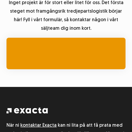
Inget projekt är för stort eller litet för oss. Det första
steget mot framgångsrik tredjepartslogistik börjar
här! Fyll i vårt formulär, så kontaktar någon i vårt
säljteam dig inom kort.
När ni
kontaktar Exacta
kan ni lita på att få prata med