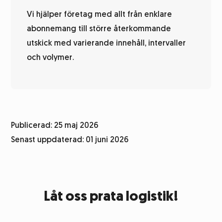
Vi hjälper företag med allt från enklare
abonnemang till större återkommande
utskick med varierande innehåll, intervaller
och volymer.
Publicerad: 25 maj 2026
Senast uppdaterad: 01 juni 2026
Låt oss prata logistik!