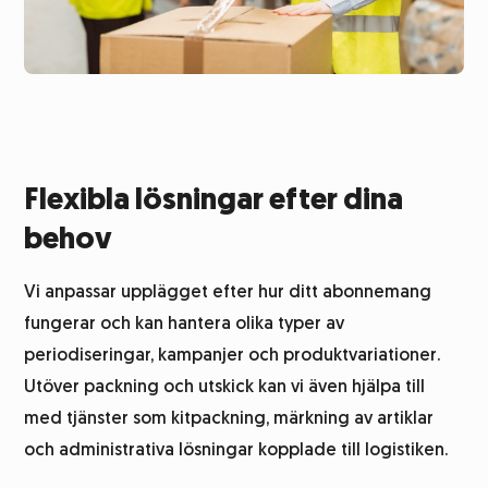
Flexibla lösningar efter dina
behov
Vi anpassar upplägget efter hur ditt abonnemang
fungerar och kan hantera olika typer av
periodiseringar, kampanjer och produktvariationer.
Utöver packning och utskick kan vi även hjälpa till
med tjänster som kitpackning, märkning av artiklar
och administrativa lösningar kopplade till logistiken.