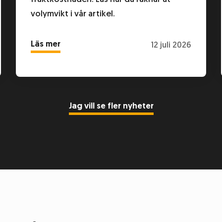
volymvikt i vår artikel.
Läs mer
12 juli 2026
Jag vill se fler nyheter