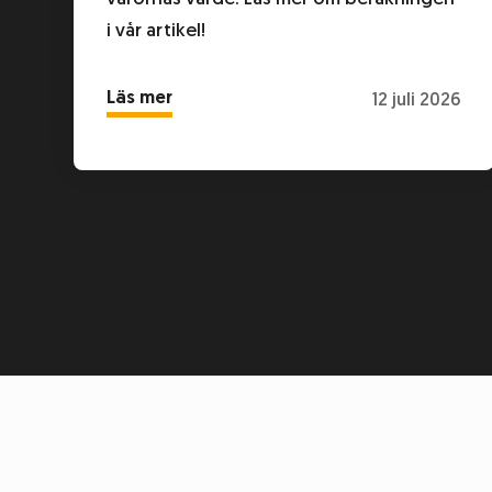
i vår artikel!
Läs mer
12 juli 2026