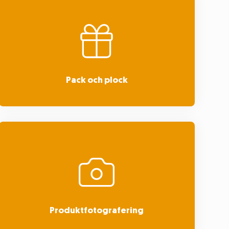
Pack och plock
Produktfotografering