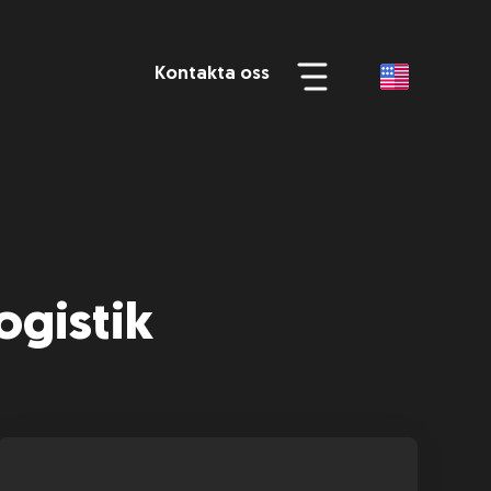
Kontakta oss
ogistik