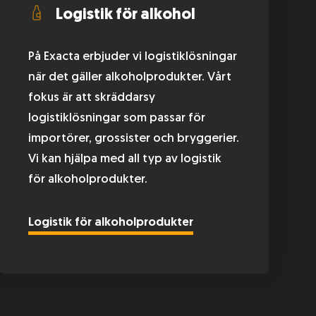
Logistik för alkohol
På Exacta erbjuder vi logistiklösningar
när det gäller alkoholprodukter. Vårt
fokus är att skräddarsy
logistiklösningar som passar för
importörer, grossister och bryggerier.
Vi kan hjälpa med all typ av logistik
för alkoholprodukter.
Logistik för alkoholprodukter