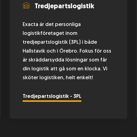
Tredjepartslogistik
Exacta är det personliga
logistikföretaget inom
tredjepartslogistik (3PL) i både
Hallstavik och i Örebro. Fokus för oss
är skräddarsydda lösningar som får
din logistik att gå som en klocka. Vi
sköter logistiken, helt enkelt!
Tredjepartslogistik - 3PL