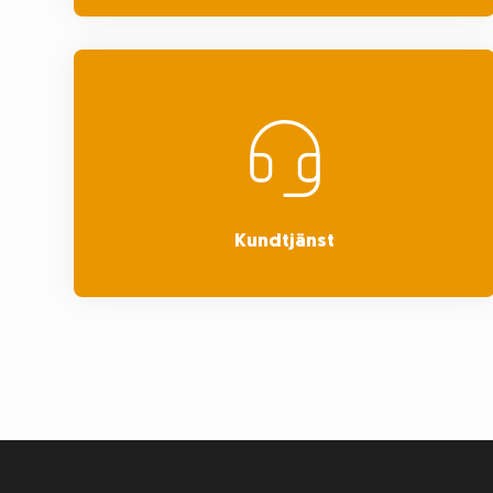
Kundtjänst