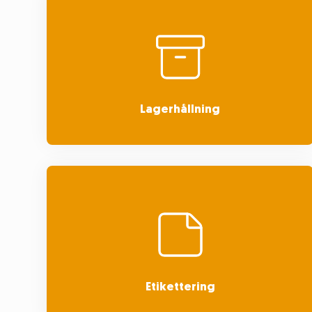
Lagerhållning
Etikettering