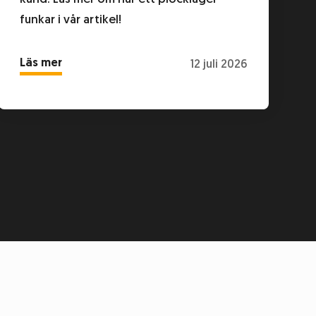
funkar i vår artikel!
Läs mer
12 juli 2026