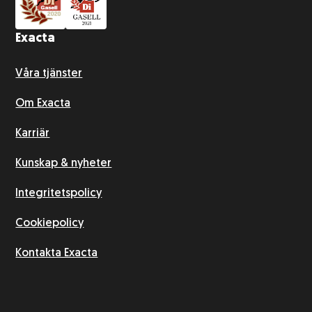
Exacta
Våra tjänster
Om Exacta
Karriär
Kunskap & nyheter
Integritetspolicy
Cookiepolicy
Kontakta Exacta