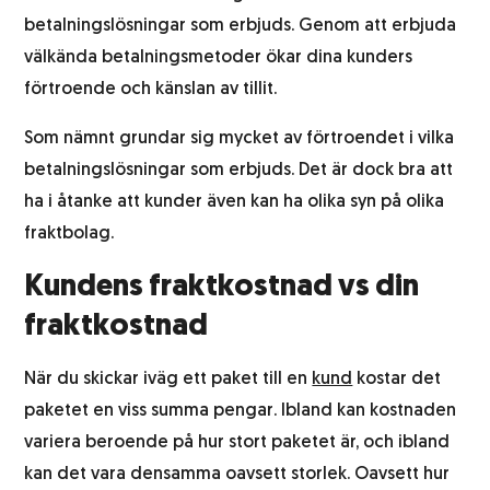
betalningslösningar som erbjuds. Genom att erbjuda
välkända betalningsmetoder ökar dina kunders
förtroende och känslan av tillit.
Som nämnt grundar sig mycket av förtroendet i vilka
betalningslösningar som erbjuds. Det är dock bra att
ha i åtanke att kunder även kan ha olika syn på olika
fraktbolag.
Kundens fraktkostnad vs din
fraktkostnad
När du skickar iväg ett paket till en
kund
kostar det
paketet en viss summa pengar. Ibland kan kostnaden
variera beroende på hur stort paketet är, och ibland
kan det vara densamma oavsett storlek. Oavsett hur