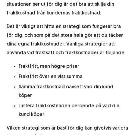
situationen ser ut för dig är det bra att skilja din
fraktkostnad från kundernas fraktkostnad.
Det är viktigt att hitta en strategi som fungerar bra
för dig, och som på det stora hela gör att du täcker
dina egna fraktkostnader. Vanliga strategier att
använda vid fraktsätt och fraktkostnader är följande:
Fraktfritt, men högre priser
Fraktfritt över en viss summa
Samma fraktkostnad oavsett vad din kund
köper
Justera fraktkostnaden beroende på vad din
kund köper
Vilken strategi som är bäst för dig kan givetvis variera