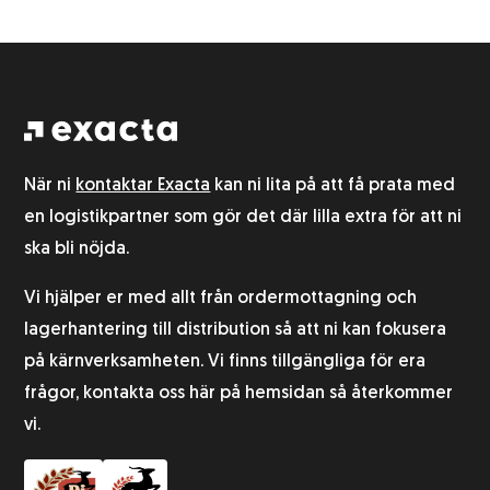
När ni
kontaktar Exacta
kan ni lita på att få prata med
en logistikpartner som gör det där lilla extra för att ni
ska bli nöjda.
Vi hjälper er med allt från ordermottagning och
lagerhantering till distribution så att ni kan fokusera
på kärnverksamheten. Vi finns tillgängliga för era
frågor, kontakta oss här på hemsidan så återkommer
vi.