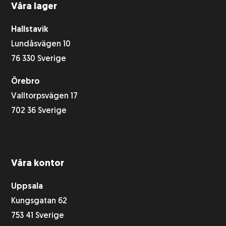
Våra lager
Hallstavik
Lundåsvägen 10
76 330 Sverige
Örebro
Valltorpsvägen 17
702 36 Sverige
Våra kontor
Uppsala
Kungsgatan 62
753 41 Sverige