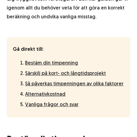
igenom allt du behöver veta för att göra en korrekt
Abonnemangsutskick
beräkning och undvika vanliga misstag.
Kundundersökning
Gå direkt till:
Bestäm din timpenning
Särskilj på kort- och långtidsprojekt
Så påverkas timpenningen av olika faktorer
Alternativkostnad
Vanliga frågor och svar