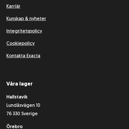
Karriär
Kunskap & nyheter
Integritetspolicy
Cookiepolicy
Kontakta Exacta
Våra lager
Hallstavik
Lundåsvägen 10
76 330 Sverige
Örebro