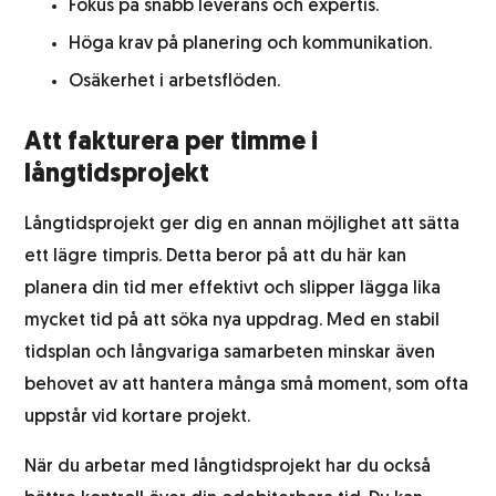
Fokus på snabb leverans och expertis.
Höga krav på planering och kommunikation.
Osäkerhet i arbetsflöden.
Att fakturera per timme i
långtidsprojekt
Långtidsprojekt ger dig en annan möjlighet att sätta
ett lägre timpris. Detta beror på att du här kan
planera din tid mer effektivt och slipper lägga lika
mycket tid på att söka nya uppdrag. Med en stabil
tidsplan och långvariga samarbeten minskar även
behovet av att hantera många små moment, som ofta
uppstår vid kortare projekt.
När du arbetar med långtidsprojekt har du också