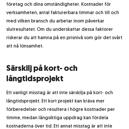
företag och dina omständigheter. Kostnader för
verksamheten, antal fakturerbara timmar och till och
med vilken bransch du arbetar inom påverkar
slutresultatet. Om du underskattar dessa faktorer
riskerar du att hamna på en prisnivå som gör det svårt
att nå lönsamhet.
Särskilj på kort- och
långtidsprojekt
Ett vanligt misstag är att inte särskilja på kort- och
långtidsprojekt. Ett kort projekt kan kräva mer
förberedelser och resultera i högre kostnader per
timme, medan långsiktiga uppdrag kan fördela
kostnaderna över tid. Ett annat misstag är att inte