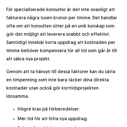
För specialiserade konsulter är det inte ovanligt att
fakturera några tusen kronor per timme. Det handlar
ofta om att konsulten sitter på en unik kunskap som
gör det möjligt att leverera snabbt och effektivt.
Samtidigt innebär korta uppdrag att kostnaden per
timme behöver kompensera för all tid som går åt till
att säkra nya projekt.
Genom att ta hänsyn till dessa faktorer kan du sätta
en timpenning som inte bara täcker dina direkta
kostnader utan också gör korttidsprojekten
lönsamma.
Högre krav på förberedelser.
Mer tid för att hitta nya uppdrag.