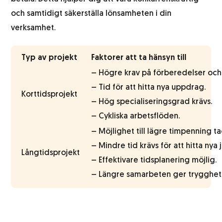
och samtidigt säkerställa lönsamheten i din
verksamhet.
Typ av projekt
Faktorer att ta hänsyn till
– Högre krav på förberedelser och
– Tid för att hitta nya uppdrag.
Korttidsprojekt
– Hög specialiseringsgrad krävs.
– Cykliska arbetsflöden.
– Möjlighet till lägre timpenning tac
– Mindre tid krävs för att hitta nya 
Långtidsprojekt
– Effektivare tidsplanering möjlig.
– Längre samarbeten ger trygghet