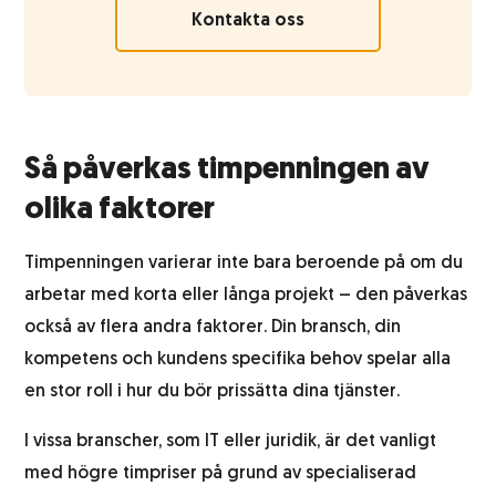
Kontakta oss
Så påverkas timpenningen av
olika faktorer
Timpenningen varierar inte bara beroende på om du
arbetar med korta eller långa projekt – den påverkas
också av flera andra faktorer. Din bransch, din
kompetens och kundens specifika behov spelar alla
en stor roll i hur du bör prissätta dina tjänster.
I vissa branscher, som IT eller juridik, är det vanligt
med högre timpriser på grund av specialiserad