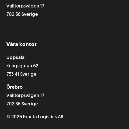
Valltorpsvägen 17
702 36 Sverige
Våra kontor
Uppsala
Kungsgatan 62
753 41 Sverige
Örebro
Valltorpsvägen 17
702 36 Sverige
© 2026 Exacta Logistics AB