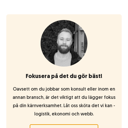
Fokusera på det du gör bäst!
Oavsett om du jobbar som konsult eller inom en
annan bransch, är det viktigt att du lägger fokus
på din kärnverksamhet. Låt oss sköta det vi kan -
logistik, ekonomi och webb.