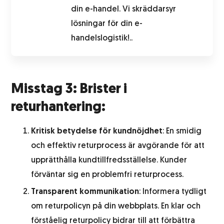
din e-handel. Vi skräddarsyr
lösningar för din e-
handelslogistik!..
Misstag 3: Brister i
returhantering:
Kritisk betydelse för kundnöjdhet
: En smidig
och effektiv returprocess är avgörande för att
upprätthålla kundtillfredsställelse. Kunder
förväntar sig en problemfri returprocess.
Transparent kommunikation
: Informera tydligt
om returpolicyn på din webbplats. En klar och
förståelig returpolicy bidrar till att förbättra