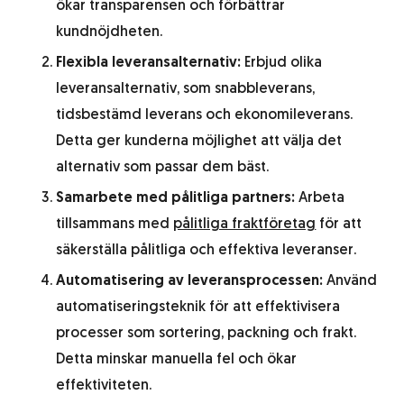
ökar transparensen och förbättrar
kundnöjdheten.
Flexibla leveransalternativ:
Erbjud olika
leveransalternativ, som snabbleverans,
tidsbestämd leverans och ekonomileverans.
Detta ger kunderna möjlighet att välja det
alternativ som passar dem bäst.
Samarbete med pålitliga partners:
Arbeta
tillsammans med
pålitliga fraktföretag
för att
säkerställa pålitliga och effektiva leveranser.
Automatisering av leveransprocessen:
Använd
automatiseringsteknik för att effektivisera
processer som sortering, packning och frakt.
Detta minskar manuella fel och ökar
effektiviteten.