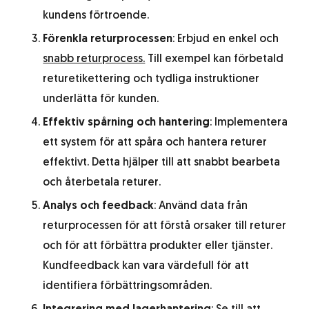
kundens förtroende.
Förenkla returprocessen
: Erbjud en enkel och
snabb returprocess.
Till exempel kan förbetald
returetikettering och tydliga instruktioner
underlätta för kunden.
Effektiv spårning och hantering
: Implementera
ett system för att spåra och hantera returer
effektivt. Detta hjälper till att snabbt bearbeta
och återbetala returer.
Analys och feedback
: Använd data från
returprocessen för att förstå orsaker till returer
och för att förbättra produkter eller tjänster.
Kundfeedback kan vara värdefull för att
identifiera förbättringsområden.