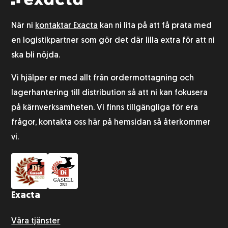
När ni
kontaktar Exacta
kan ni lita på att få prata med
en logistikpartner som gör det där lilla extra för att ni
ska bli nöjda.
Vi hjälper er med allt från ordermottagning och
lagerhantering till distribution så att ni kan fokusera
på kärnverksamheten. Vi finns tillgängliga för era
frågor, kontakta oss här på hemsidan så återkommer
vi.
Exacta
Våra tjänster