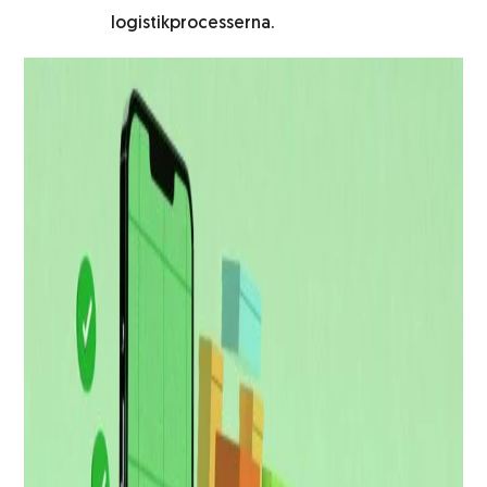
logistikprocesserna.