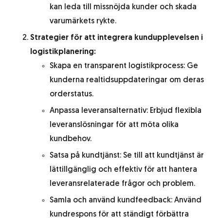
kan leda till missnöjda kunder och skada
varumärkets rykte.
Strategier för att integrera kundupplevelsen i
logistikplanering:
Skapa en transparent logistikprocess: Ge
kunderna realtidsuppdateringar om deras
orderstatus.
Anpassa leveransalternativ: Erbjud flexibla
leveranslösningar för att möta olika
kundbehov.
Satsa på kundtjänst: Se till att kundtjänst är
lättillgänglig och effektiv för att hantera
leveransrelaterade frågor och problem.
Samla och använd kundfeedback: Använd
kundrespons för att ständigt förbättra