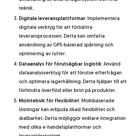
teknik.
Digitala leveransplattformar
: Implementera
digitala verktyg för att förbättra
leveransprocessen. Detta kan omfatta
användning av GPS-baserad spårning och
optimering av rutter.
Dataanalys för förutsägbar logistik
: Använd
dataanalysverktyg för att förutse efterfrågan
och optimera lagerhållning. Detta hjälper till att
förhindra överflöd eller brist på produkter.
Molnteknik för flexibilitet
: Molnbaserade
lösningar kan erbjuda ökad flexibilitet och
skalbarhet. Detta möjliggör enklare integration
med olika e-handelsplattformar och