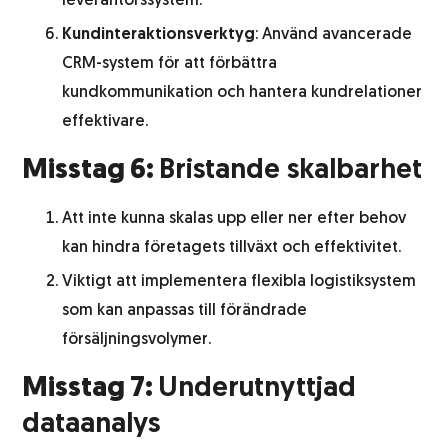
leverantörssystem.
Kundinteraktionsverktyg
: Använd avancerade
CRM-system för att förbättra
kundkommunikation och hantera kundrelationer
effektivare.
Misstag 6:
Bristande skalbarhet
Att inte kunna skalas upp eller ner efter behov
kan hindra företagets tillväxt och effektivitet.
Viktigt att implementera flexibla logistiksystem
som kan anpassas till förändrade
försäljningsvolymer.
Misstag 7:
Underutnyttjad
dataanalys