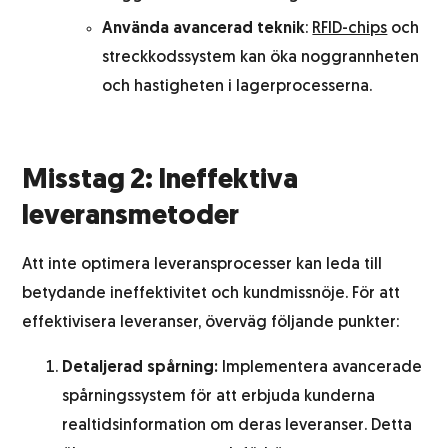
Använda avancerad teknik
:
RFID-chips
och
streckkodssystem kan öka noggrannheten
och hastigheten i lagerprocesserna.
Misstag 2: Ineffektiva
leveransmetoder
Att inte optimera leveransprocesser kan leda till
betydande ineffektivitet och kundmissnöje. För att
effektivisera leveranser, överväg följande punkter:
Detaljerad spårning:
Implementera avancerade
spårningssystem för att erbjuda kunderna
realtidsinformation om deras leveranser. Detta