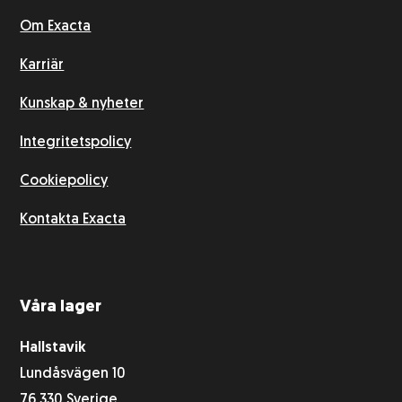
Om Exacta
Karriär
Kunskap & nyheter
Integritetspolicy
Cookiepolicy
Kontakta Exacta
Våra lager
Hallstavik
Lundåsvägen 10
76 330 Sverige