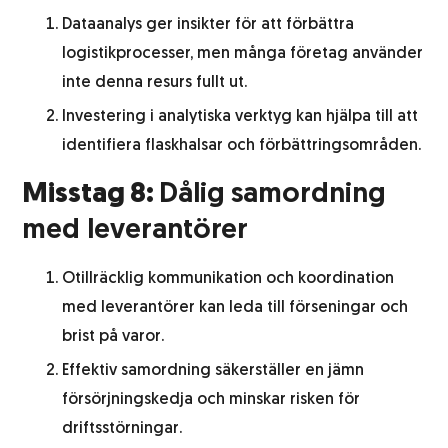
Dataanalys ger insikter för att förbättra
logistikprocesser, men många företag använder
inte denna resurs fullt ut.
Investering i analytiska verktyg kan hjälpa till att
identifiera flaskhalsar och förbättringsområden.
Misstag 8:
Dålig samordning
med leverantörer
Otillräcklig kommunikation och koordination
med leverantörer kan leda till förseningar och
brist på varor.
Effektiv samordning säkerställer en jämn
försörjningskedja och minskar risken för
driftsstörningar.