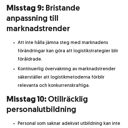
Misstag 9:
Bristande
anpassning till
marknadstrender
Att inte hålla jämna steg med marknadens
förändringar kan göra att logistikstrategier blir
föråldrade.
Kontinuerlig övervakning av marknadstrender
säkerställer att logistikmetoderna förblir
relevanta och konkurrenskraftiga.
Misstag 10:
Otillräcklig
personalutbildning
Personal som saknar adekvat utbildning kan inte