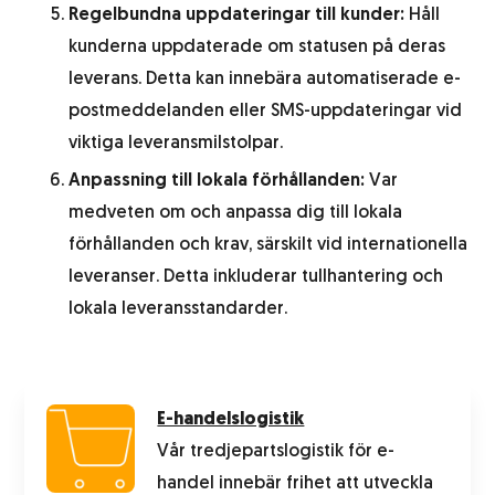
Regelbundna uppdateringar till kunder:
Håll
kunderna uppdaterade om statusen på deras
leverans. Detta kan innebära automatiserade e-
postmeddelanden eller SMS-uppdateringar vid
viktiga leveransmilstolpar.
Anpassning till lokala förhållanden:
Var
medveten om och anpassa dig till lokala
förhållanden och krav, särskilt vid internationella
leveranser. Detta inkluderar tullhantering och
lokala leveransstandarder.
E-handelslogistik
Vår tredjepartslogistik för e-
handel innebär frihet att utveckla