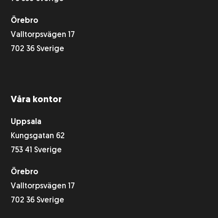
Örebro
Valltorpsvägen 17
702 36 Sverige
Våra kontor
Uppsala
Kungsgatan 62
753 41 Sverige
Örebro
Valltorpsvägen 17
702 36 Sverige