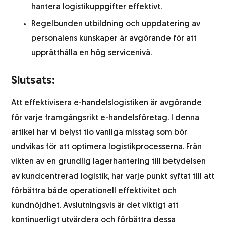
hantera logistikuppgifter effektivt.
Regelbunden utbildning och uppdatering av
personalens kunskaper är avgörande för att
upprätthålla en hög servicenivå.
Slutsats:
Att effektivisera e-handelslogistiken är avgörande
för varje framgångsrikt e-handelsföretag. I denna
artikel har vi belyst tio vanliga misstag som bör
undvikas för att optimera logistikprocesserna. Från
vikten av en grundlig lagerhantering till betydelsen
av kundcentrerad logistik, har varje punkt syftat till att
förbättra både operationell effektivitet och
kundnöjdhet. Avslutningsvis är det viktigt att
kontinuerligt utvärdera och förbättra dessa