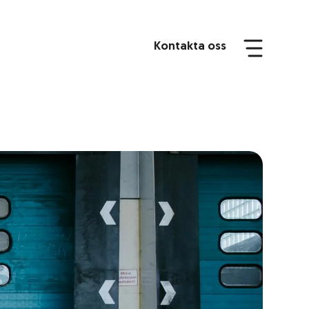
Kontakta oss