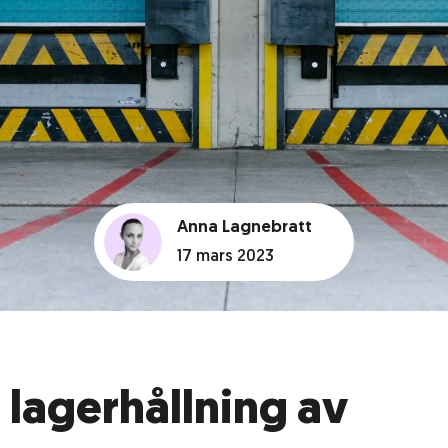
Anna Lagnebratt
17 mars 2023
 lagerhållning av