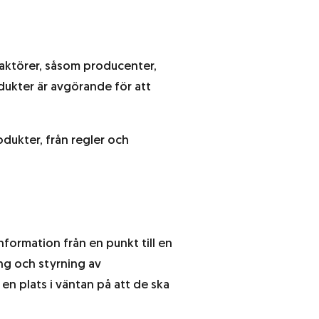
 aktörer, såsom producenter,
odukter är avgörande för att
odukter, från regler och
formation från en punkt till en
ing och styrning av
 en plats i väntan på att de ska