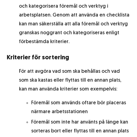
och kategorisera föremål och verktyg i
arbetsplatsen. Genom att använda en checklista
kan man säkerställa att alla föremål och verktyg
granskas noggrant och kategoriseras enligt
förbestämda kriterier.
Kriterier för sortering
För att avgöra vad som ska behållas och vad
som ska kastas eller flyttas till en annan plats,
kan man använda kriterier som exempelvis:
Föremål som används oftare bör placeras
närmare arbetsstationen
Föremål som inte har använts på länge kan
sorteras bort eller flyttas till en annan plats