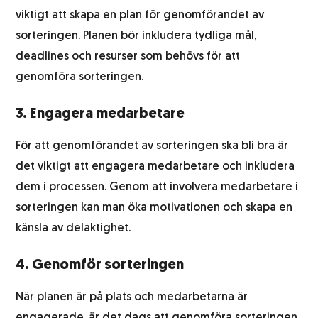
viktigt att skapa en plan för genomförandet av
sorteringen. Planen bör inkludera tydliga mål,
deadlines och resurser som behövs för att
genomföra sorteringen.
3. Engagera medarbetare
För att genomförandet av sorteringen ska bli bra är
det viktigt att engagera medarbetare och inkludera
dem i processen. Genom att involvera medarbetare i
sorteringen kan man öka motivationen och skapa en
känsla av delaktighet.
4. Genomför sorteringen
När planen är på plats och medarbetarna är
engagerade, är det dags att genomföra sorteringen.