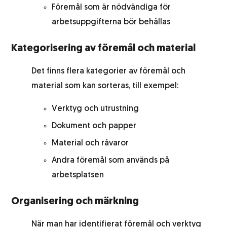
Föremål som är nödvändiga för
arbetsuppgifterna bör behållas
Kategorisering av föremål och material
Det finns flera kategorier av föremål och
material som kan sorteras, till exempel:
Verktyg och utrustning
Dokument och papper
Material och råvaror
Andra föremål som används på
arbetsplatsen
Organisering och märkning
När man har identifierat föremål och verktyg