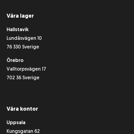
Våra lager
Hallstavik
Lundåsvägen 10
76 330 Sverige
Örebro
Valltorpsvägen 17
702 36 Sverige
Våra kontor
Uppsala
Kungsgatan 62