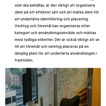
som ska behållas, är det viktigt att organisera
dem på ett effektivt sätt och att märka dem för
att underlätta identifiering och placering.
Verktyg och föremål kan organiseras efter
kategori och användningsområde och märkas
med tydliga etiketter. Det är också viktigt att se
till att föremål och verktyg placeras på en
lämplig plats för att underlätta användningen i
framtiden.