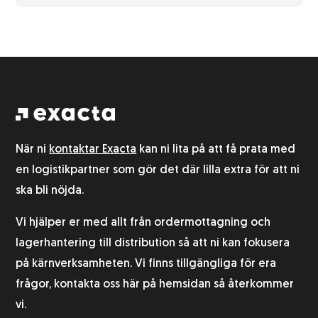
När ni
kontaktar Exacta
kan ni lita på att få prata med
en logistikpartner som gör det där lilla extra för att ni
ska bli nöjda.
Vi hjälper er med allt från ordermottagning och
lagerhantering till distribution så att ni kan fokusera
på kärnverksamheten. Vi finns tillgängliga för era
frågor, kontakta oss här på hemsidan så återkommer
vi.