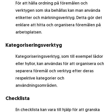
För att hålla ordning på föremålen och
verktygen som ska behållas kan man använda
etiketter och märkningsverktyg. Detta gör det
enklare att hitta och organisera föremålen på
arbetsplatsen.
Kategoriseringsverktyg
Kategoriseringsverktyg, som till exempel lådor
eller hyllor, kan användas för att organisera och
separera föremål och verktyg efter deras
respektive kategorier och
användningsområden.
Checklista
En checklista kan vara till hjälp för att granska