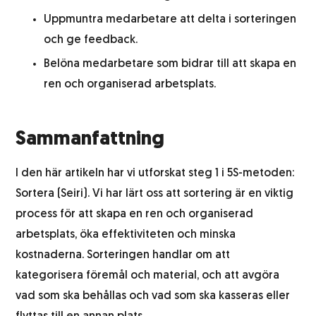
Uppmuntra medarbetare att delta i sorteringen
och ge feedback.
Belöna medarbetare som bidrar till att skapa en
ren och organiserad arbetsplats.
Sammanfattning
I den här artikeln har vi utforskat steg 1 i 5S-metoden:
Sortera (Seiri). Vi har lärt oss att sortering är en viktig
process för att skapa en ren och organiserad
arbetsplats, öka effektiviteten och minska
kostnaderna. Sorteringen handlar om att
kategorisera föremål och material, och att avgöra
vad som ska behållas och vad som ska kasseras eller