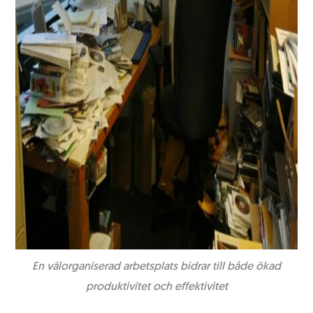
En välorganiserad arbetsplats bidrar till både ökad
produktivitet och effektivitet