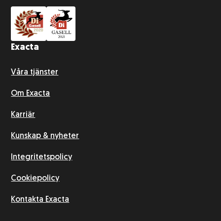
Exacta
Våra tjänster
Om Exacta
Karriär
Kunskap & nyheter
Integritetspolicy
Cookiepolicy
Kontakta Exacta