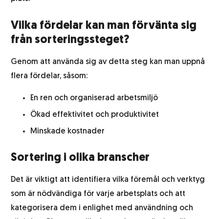
Vilka fördelar kan man förvänta sig
från sorteringssteget?
Genom att använda sig av detta steg kan man uppnå
flera fördelar, såsom:
En ren och organiserad arbetsmiljö
Ökad effektivitet och produktivitet
Minskade kostnader
Sortering i olika branscher
Det är viktigt att identifiera vilka föremål och verktyg
som är nödvändiga för varje arbetsplats och att
kategorisera dem i enlighet med användning och