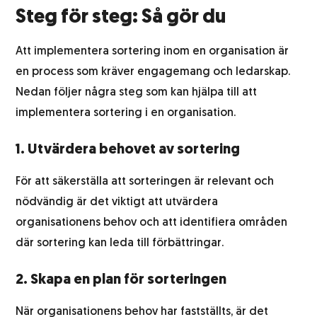
Steg för steg: Så gör du
Att implementera sortering inom en organisation är
en process som kräver engagemang och ledarskap.
Nedan följer några steg som kan hjälpa till att
implementera sortering i en organisation.
1. Utvärdera behovet av sortering
För att säkerställa att sorteringen är relevant och
nödvändig är det viktigt att utvärdera
organisationens behov och att identifiera områden
där sortering kan leda till förbättringar.
2. Skapa en plan för sorteringen
När organisationens behov har fastställts, är det