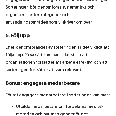
Sorteringen bör genomföras systematiskt och
organiseras efter kategorier och
användningsområden som vi skriver om ovan.
5. Följ upp
Efter genomförandet av sorteringen är det viktigt att
följa upp. På så sätt kan man säkerställa att
organisationen fortsätter att arbeta effektivt och att
sorteringen fortsätter att vara relevant.
Bonus: engagera medarbetare
För att engagera medarbetare i sorteringen kan man:
Utbilda medarbetare om fördelarna med 5S-
metoden och hur man genomför det.