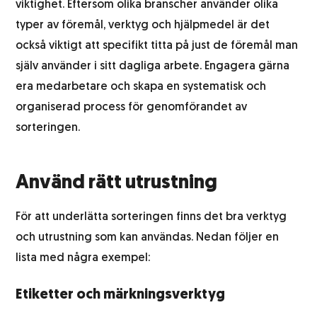
viktighet. Eftersom olika branscher använder olika
typer av föremål, verktyg och hjälpmedel är det
också viktigt att specifikt titta på just de föremål man
själv använder i sitt dagliga arbete. Engagera gärna
era medarbetare och skapa en systematisk och
organiserad process för genomförandet av
sorteringen.
Använd rätt utrustning
För att underlätta sorteringen finns det bra verktyg
och utrustning som kan användas. Nedan följer en
lista med några exempel:
Etiketter och märkningsverktyg